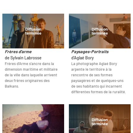
Frères d'arme
Paysages-Portraits
de Sylvain Labrosse
d'Aglaé Bory
Frères d'Arme s'ancre dans la
La photographe Aglaé Bory
dimension maritime et militaire
arpente le territoire à la
de la ville dans laquelle arrivent
rencontre de ses formes
deux frères originaires des
paysagères et de quelques-uns
Balkans.
de ses habitants qui incarnent
différentes formes de la ruralité.