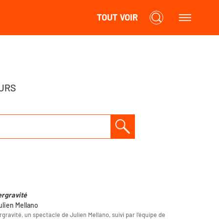
TOUT VOIR
URS
rgravité
ulien Mellano
gravité, un spectacle de Julien Mellano, suivi par l'équipe de