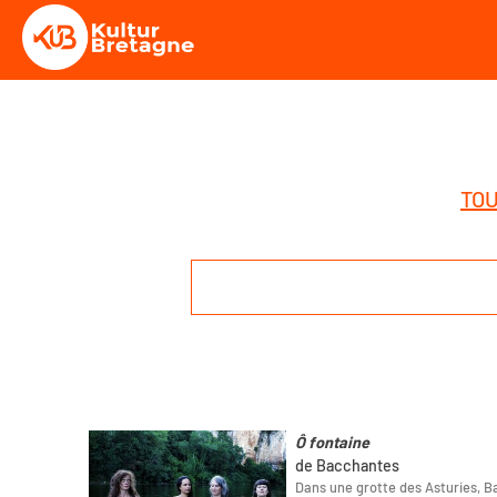
TOU
Ô fontaine
de Bacchantes
Dans une grotte des Asturies, 