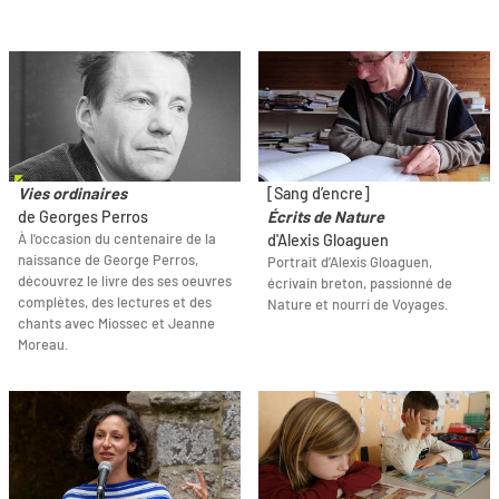
Vies ordinaires
[Sang d’encre]
de Georges Perros
Écrits de Nature
À l'occasion du centenaire de la
d'Alexis Gloaguen
naissance de George Perros,
Portrait d’Alexis Gloaguen,
découvrez le livre des ses oeuvres
écrivain breton, passionné de
complètes, des lectures et des
Nature et nourri de Voyages.
chants avec Miossec et Jeanne
Moreau.