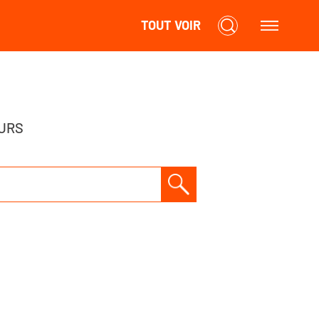
TOUT VOIR
URS