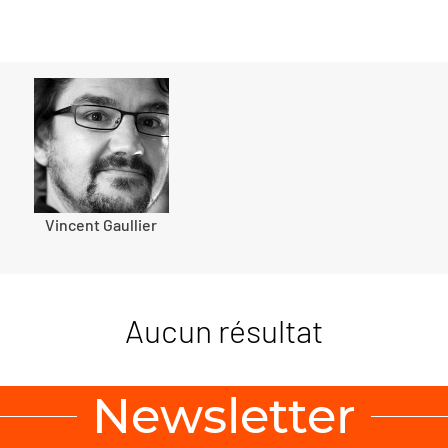
Vincent Gaullier
Aucun résultat
Newsletter