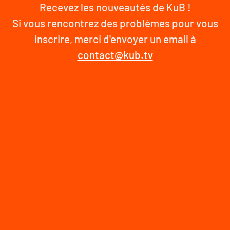
Recevez les nouveautés de KuB !
Si vous rencontrez des problèmes pour vous
inscrire, merci d'envoyer un email à
contact@kub.tv