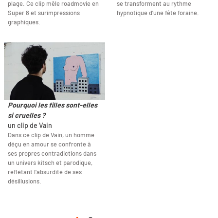
plage. Ce clip mêle roadmovie en
se transforment au rythme
Super 8 et surimpressions
hypnotique d'une fête foraine.
graphiques.
Pourquoi les filles sont-elles
si cruelles ?
un clip de Vain
Dans ce clip de Vain, un homme
déçu en amour se confronte à
ses propres contradictions dans
un univers kitsch et parodique,
reflétant l’absurdité de ses
désillusions.