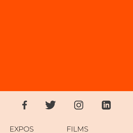
EXPOS
FILMS