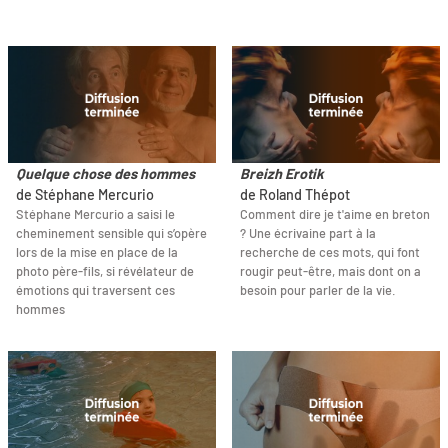
Quelque chose des hommes
Breizh Erotik
de Stéphane Mercurio
de Roland Thépot
Stéphane Mercurio a saisi le
Comment dire je t'aime en breton
cheminement sensible qui s’opère
? Une écrivaine part à la
lors de la mise en place de la
recherche de ces mots, qui font
photo père-fils, si révélateur de
rougir peut-être, mais dont on a
émotions qui traversent ces
besoin pour parler de la vie.
hommes