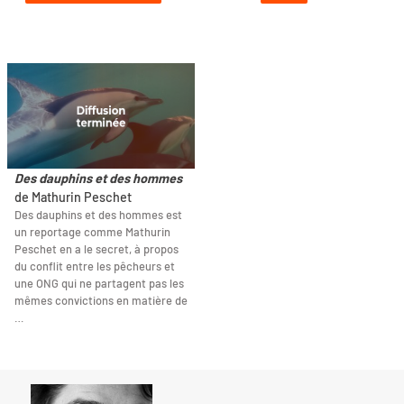
Des dauphins et des hommes
de Mathurin Peschet
Des dauphins et des hommes est
un reportage comme Mathurin
Peschet en a le secret, à propos
du conflit entre les pêcheurs et
une ONG qui ne partagent pas les
mêmes convictions en matière de
…