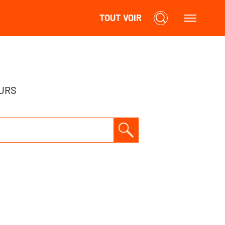
TOUT VOIR
URS