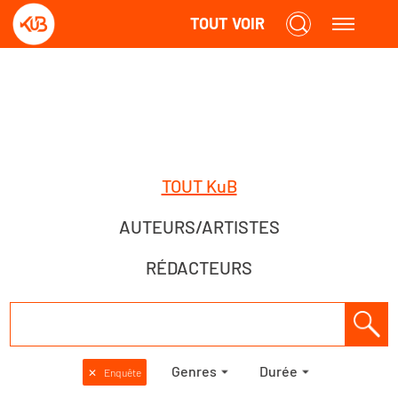
TOUT VOIR
TOUT KuB
AUTEURS/ARTISTES
RÉDACTEURS
Genres
Durée
✕
Enquête