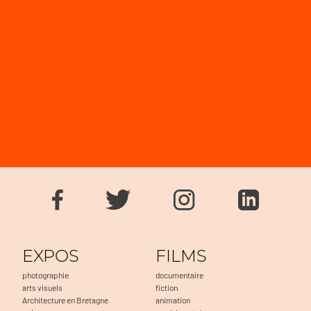
EXPOS
FILMS
photographie
documentaire
arts visuels
fiction
Architecture en Bretagne
animation