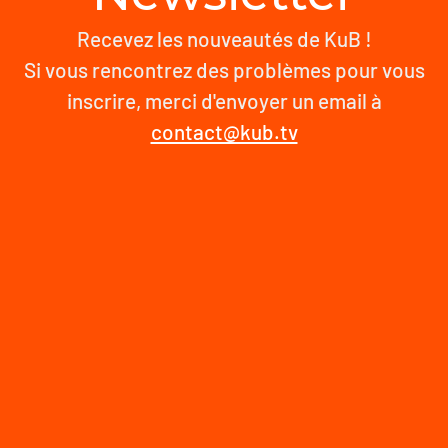
Recevez les nouveautés de KuB !
Si vous rencontrez des problèmes pour vous
inscrire, merci d'envoyer un email à
contact@kub.tv