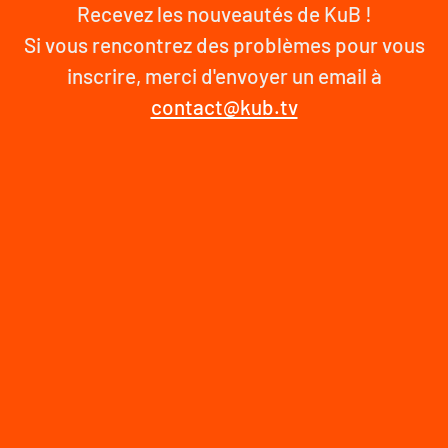
Recevez les nouveautés de KuB !
Si vous rencontrez des problèmes pour vous
inscrire, merci d'envoyer un email à
contact@kub.tv