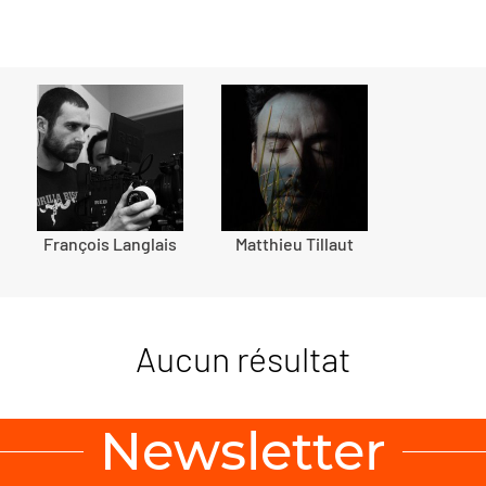
François Langlais
Matthieu Tillaut
Aucun résultat
Newsletter