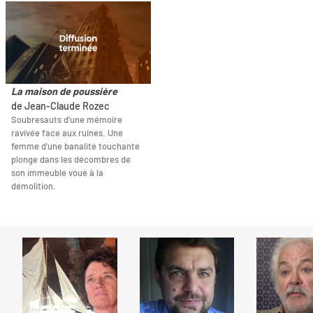
La maison de poussière
de Jean-Claude Rozec
Soubresauts d’une mémoire
ravivée face aux ruines. Une
femme d'une banalité touchante
plonge dans les décombres de
son immeuble voué à la
démolition.