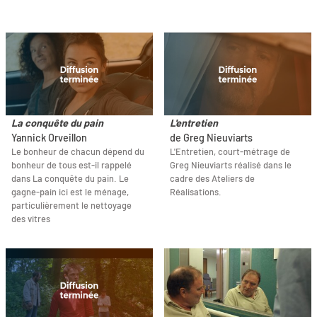
La conquête du pain
L'entretien
Yannick Orveillon
de Greg Nieuviarts
Le bonheur de chacun dépend du
L'Entretien, court-métrage de
bonheur de tous est-il rappelé
Greg Nieuviarts réalisé dans le
dans La conquête du pain. Le
cadre des Ateliers de
gagne-pain ici est le ménage,
Réalisations.
particulièrement le nettoyage
des vitres