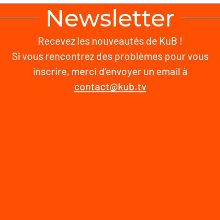
Newsletter
Recevez les nouveautés de KuB !
Si vous rencontrez des problèmes pour vous
inscrire, merci d'envoyer un email à
contact@kub.tv