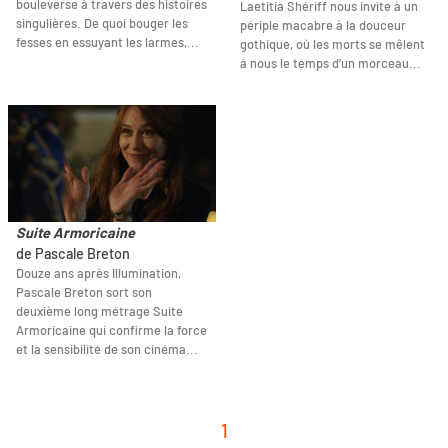
bouleverse à travers des histoires
Laetitia Shériff nous invite à un
singulières. De quoi bouger les
périple macabre à la douceur
fesses en essuyant les larmes,...
gothique, où les morts se mêlent
à nous le temps d’un morceau...
Suite Armoricaine
de Pascale Breton
Douze ans après Illumination,
Pascale Breton sort son
deuxième long métrage Suite
Armoricaine qui confirme la force
et la sensibilité de son cinéma...
1