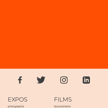
EXPOS
FILMS
photographie
documentaire