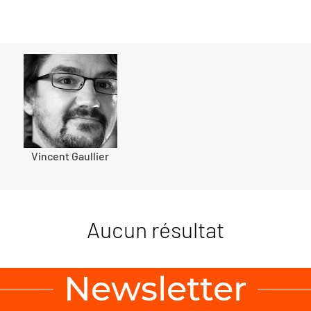
Vincent Gaullier
Aucun résultat
Newsletter