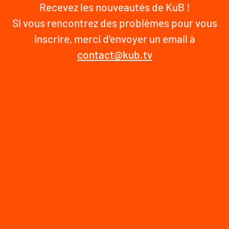
Recevez les nouveautés de KuB !
Si vous rencontrez des problèmes pour vous
inscrire, merci d'envoyer un email à
contact@kub.tv