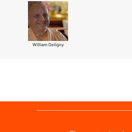
William Deligny