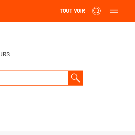
TOUT VOIR
URS