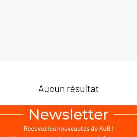
Aucun résultat
Newsletter
Recevez les nouveautés de KuB !