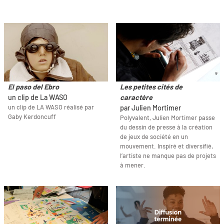
El paso del Ebro
Les petites cités de
un clip de La WASO
caractère
un clip de LA WASO réalisé par
par Julien Mortimer
Gaby Kerdoncuff
Polyvalent, Julien Mortimer passe
du dessin de presse à la création
de jeux de société en un
mouvement. Inspiré et diversifié,
l’artiste ne manque pas de projets
à mener.