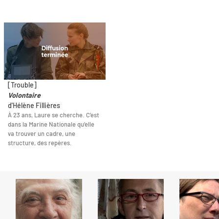
[Trouble]
Volontaire
d'Hélène Fillières
À 23 ans, Laure se cherche. C’est
dans la Marine Nationale qu’elle
va trouver un cadre, une
structure, des repères.