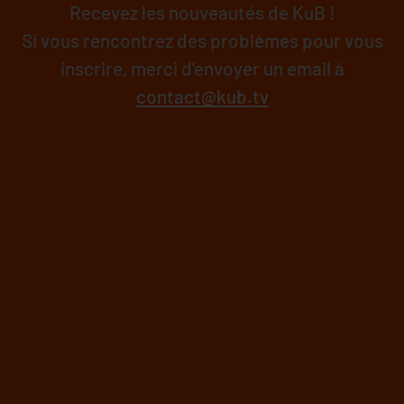
Recevez les nouveautés de KuB !
Si vous rencontrez des problèmes pour vous
inscrire, merci d'envoyer un email à
contact@kub.tv