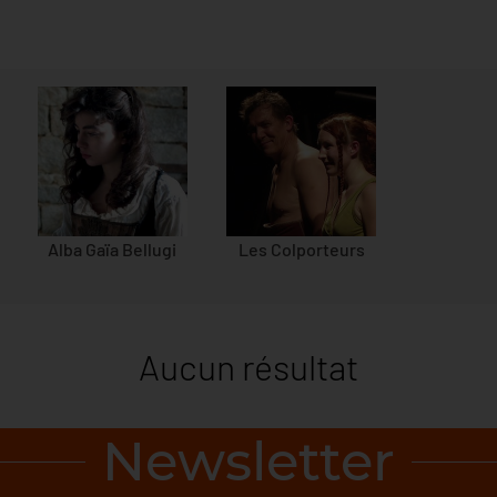
Alba Gaïa Bellugi
Les Colporteurs
Aucun résultat
Newsletter