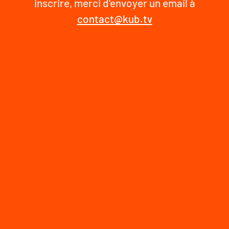
inscrire, merci d'envoyer un email à
contact@kub.tv