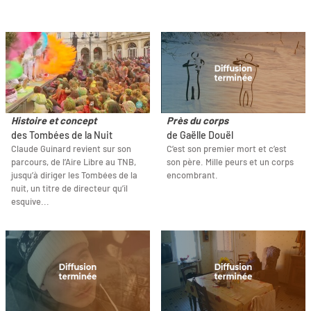
Histoire et concept
Près du corps
des Tombées de la Nuit
de Gaëlle Douël
Claude Guinard revient sur son
C’est son premier mort et c’est
parcours, de l’Aire Libre au TNB,
son père. Mille peurs et un corps
jusqu’à diriger les Tombées de la
encombrant.
nuit, un titre de directeur qu’il
esquive...