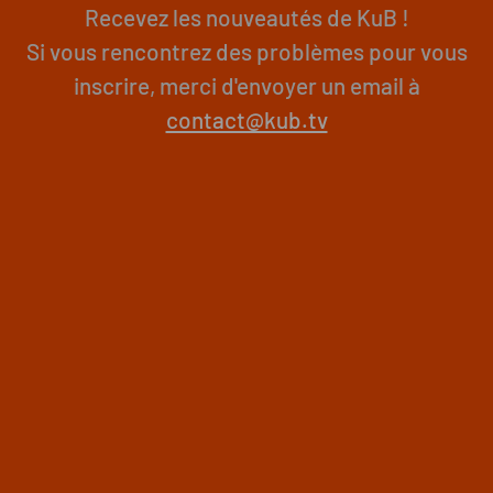
Recevez les nouveautés de KuB !
Si vous rencontrez des problèmes pour vous
inscrire, merci d'envoyer un email à
contact@kub.tv