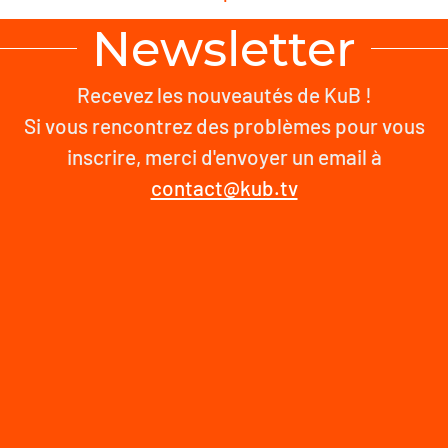
Newsletter
Recevez les nouveautés de KuB !
Si vous rencontrez des problèmes pour vous
inscrire, merci d'envoyer un email à
contact@kub.tv