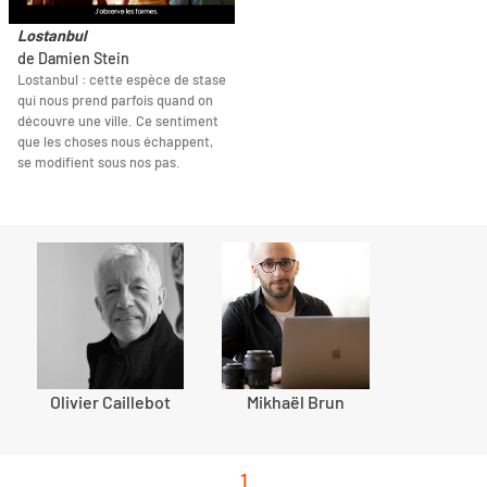
Lostanbul
de Damien Stein
Lostanbul : cette espèce de stase
qui nous prend parfois quand on
découvre une ville. Ce sentiment
que les choses nous échappent,
se modifient sous nos pas.
Olivier Caillebot
Mikhaël Brun
1