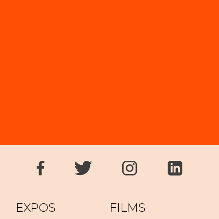
EXPOS
FILMS