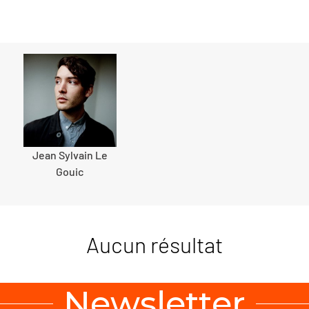
Jean Sylvain Le
Gouic
Aucun résultat
Newsletter