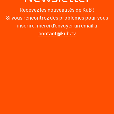
Recevez les nouveautés de KuB !
Si vous rencontrez des problèmes pour vous
inscrire, merci d'envoyer un email à
contact@kub.tv