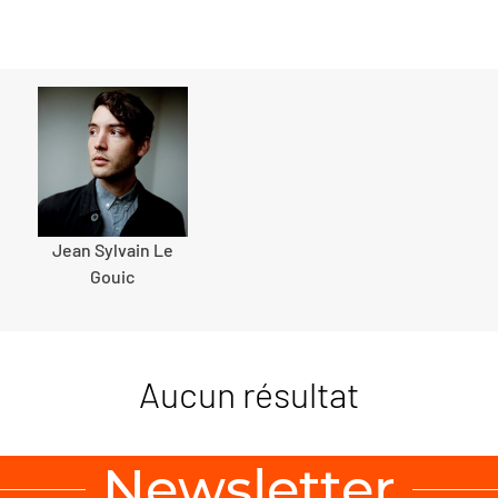
Jean Sylvain Le
Gouic
Aucun résultat
Newsletter