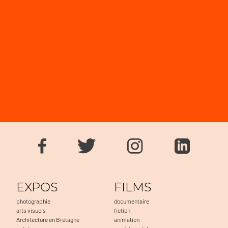
EXPOS
FILMS
photographie
documentaire
arts visuels
fiction
Architecture en Bretagne
animation