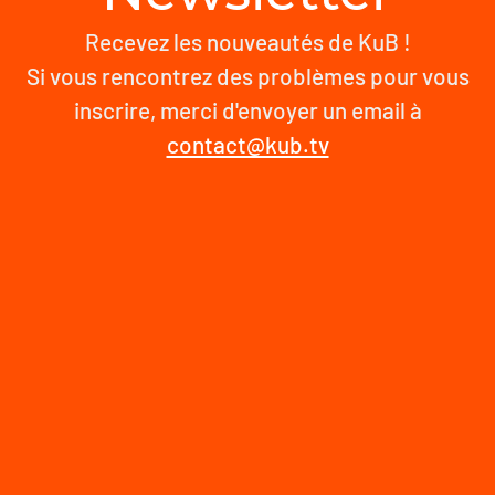
Recevez les nouveautés de KuB !
Si vous rencontrez des problèmes pour vous
inscrire, merci d'envoyer un email à
contact@kub.tv