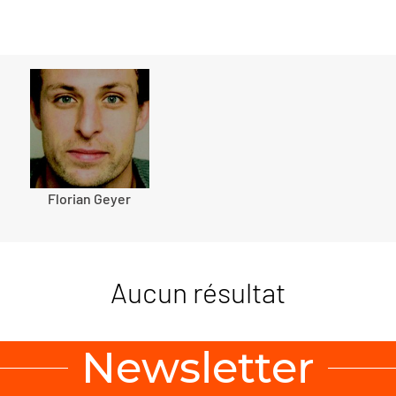
Florian Geyer
Aucun résultat
Newsletter