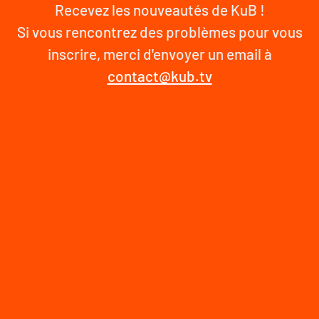
Recevez les nouveautés de KuB !
Si vous rencontrez des problèmes pour vous
inscrire, merci d'envoyer un email à
contact@kub.tv