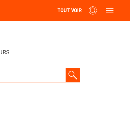
TOUT VOIR
URS