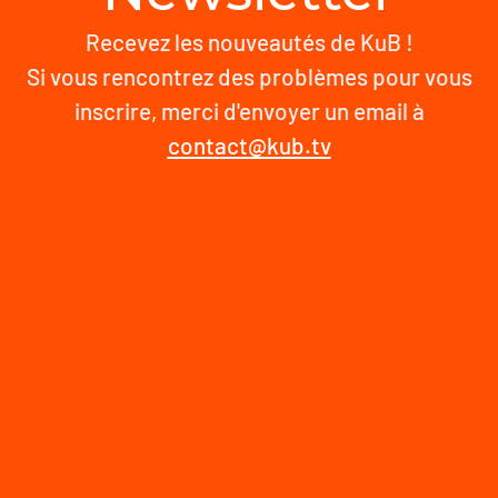
Recevez les nouveautés de KuB !
Si vous rencontrez des problèmes pour vous
inscrire, merci d'envoyer un email à
contact@kub.tv