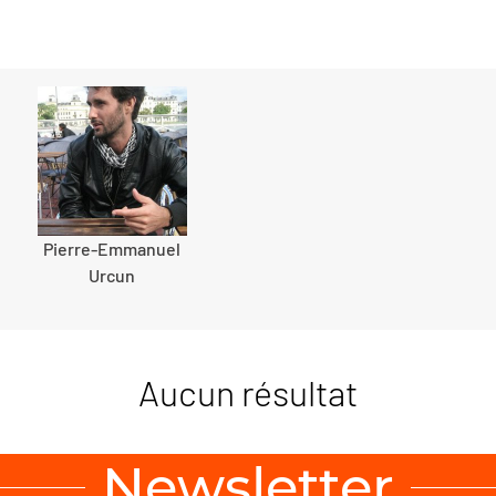
Pierre-Emmanuel
Urcun
Aucun résultat
Newsletter