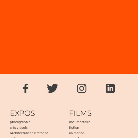
EXPOS
FILMS
photographie
documentaire
arts visuels
fiction
Architecture en Bretagne
animation