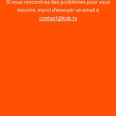
Si vous rencontrez des problèmes pour vous
inscrire, merci d'envoyer un email à
contact@kub.tv