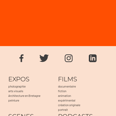
EXPOS
FILMS
photographie
documentaire
arts visuels
fiction
Architecture en Bretagne
animation
peinture
expérimental
création originale
portrait