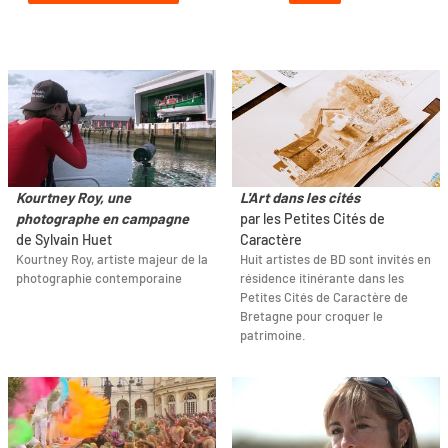
Kourtney Roy, une
L'Art dans les cités
photographe en campagne
par les Petites Cités de
de Sylvain Huet
Caractère
Kourtney Roy, artiste majeur de la
Huit artistes de BD sont invités en
photographie contemporaine
résidence itinérante dans les
Petites Cités de Caractère de
Bretagne pour croquer le
patrimoine.