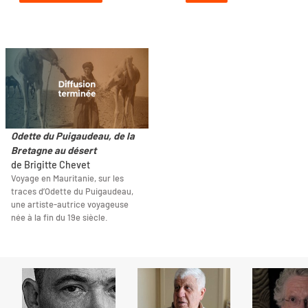
Odette du Puigaudeau, de la
Bretagne au désert
de Brigitte Chevet
Voyage en Mauritanie, sur les
traces d’Odette du Puigaudeau,
une artiste-autrice voyageuse
née à la fin du 19e siècle.