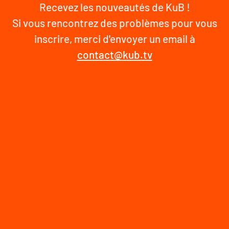
Recevez les nouveautés de KuB !
Si vous rencontrez des problèmes pour vous
inscrire, merci d'envoyer un email à
contact@kub.tv