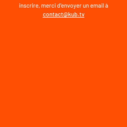
inscrire, merci d'envoyer un email à
contact@kub.tv