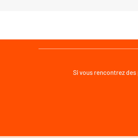
Si vous rencontrez des 