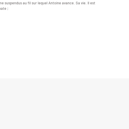
 suspendus au fil sur lequel Antoine avance. Sa vie. Il est
ate ;