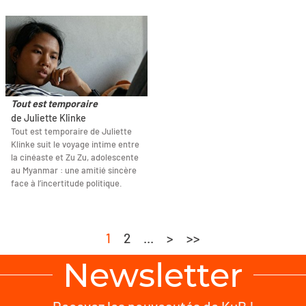
Tout est temporaire
de Juliette Klinke
Tout est temporaire de Juliette
Klinke suit le voyage intime entre
la cinéaste et Zu Zu, adolescente
au Myanmar : une amitié sincère
face à l’incertitude politique.
1
2
...
>
>>
Newsletter