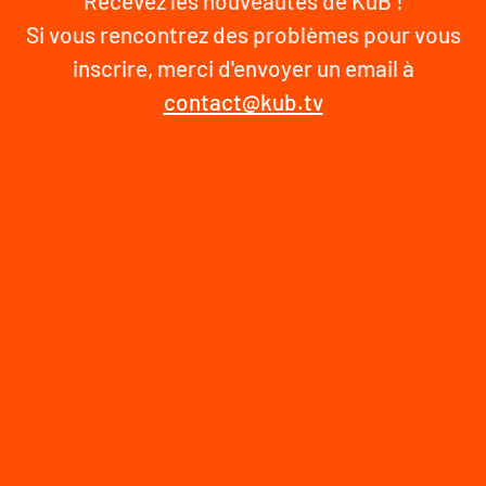
Recevez les nouveautés de KuB !
Si vous rencontrez des problèmes pour vous
inscrire, merci d'envoyer un email à
contact@kub.tv