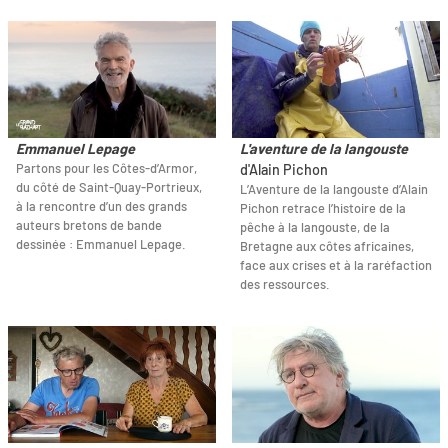
Emmanuel Lepage
L'aventure de la langouste
Partons pour les Côtes-d’Armor,
d'Alain Pichon
du côté de Saint-Quay-Portrieux,
L’Aventure de la langouste d’Alain
à la rencontre d’un des grands
Pichon retrace l’histoire de la
auteurs bretons de bande
pêche à la langouste, de la
dessinée : Emmanuel Lepage.
Bretagne aux côtes africaines,
face aux crises et à la raréfaction
des ressources.