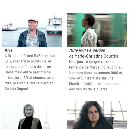
Kris
Mille jours à Saigon
À Brest, ce Grand BaZH.art suit
de Marie-Christine Courtès
Kris, scénariste prolifique, et
Mille jours à Saigon retrace
explore la mémoire de la rue
l’enfance de Marcelino Truong au
Saint-Malo entre patrimoine,
Vietnam dans les années 1960 et
littérature, BD et cinéma, avec
son retour d’artiste sur une
Mireille Cann, Olivier Polard et
histoire familiale intime, au cœur
Swann Dupont.
des débuts de la guerre.