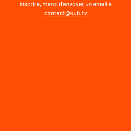
inscrire, merci d'envoyer un email à
contact@kub.tv