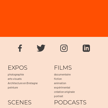
EXPOS
FILMS
photographie
documentaire
arts visuels
fiction
Architecture en Bretagne
animation
peinture
expérimental
création originale
portrait
SCENES
PODCASTS