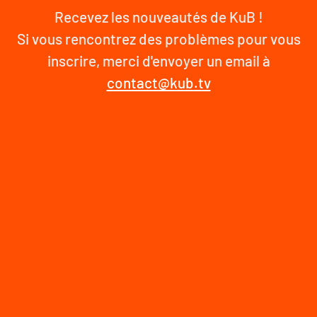
Recevez les nouveautés de KuB !
Si vous rencontrez des problèmes pour vous
inscrire, merci d'envoyer un email à
contact@kub.tv