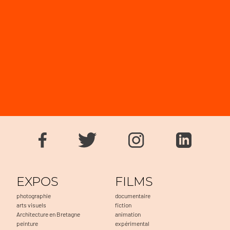
EXPOS
FILMS
photographie
documentaire
arts visuels
fiction
Architecture en Bretagne
animation
peinture
expérimental