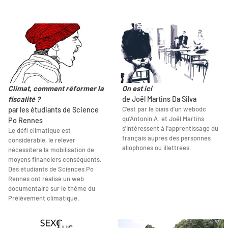
Climat, comment réformer la
On est ici
fiscalité ?
de Joël Martins Da Silva
C’est par le biais d’un webodc
par les étudiants de Science
qu’Antonin A. et Joël Martins
Po Rennes
s'intéressent à l'apprentissage du
Le défi climatique est
français auprès des personnes
considérable, le relever
allophones ou illettrées.
nécessitera la mobilisation de
moyens financiers conséquents.
Des étudiants de Sciences Po
Rennes ont réalisé un web
documentaire sur le thème du
Prélèvement climatique.