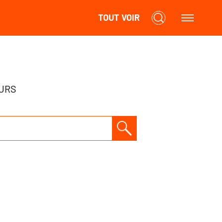
TOUT VOIR
URS