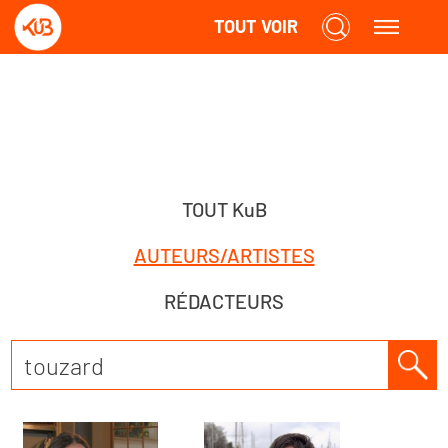
TOUT VOIR
TOUT KuB
AUTEURS/ARTISTES
RÉDACTEURS