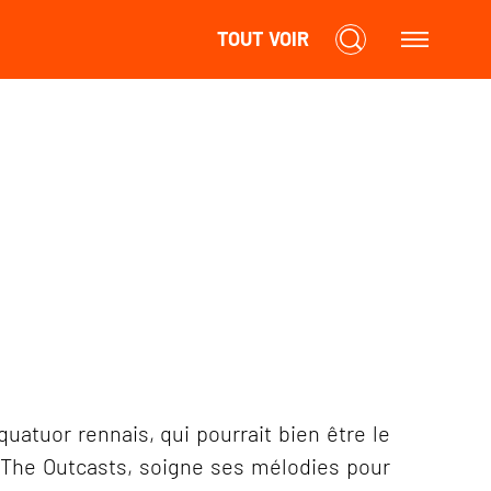
TOUT VOIR
tuor rennais, qui pourrait bien être le
 The Outcasts, soigne ses mélodies pour