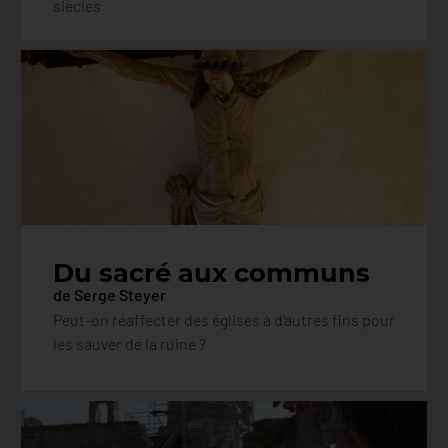
siècles
Du sacré aux communs
de Serge Steyer
Peut-on réaffecter des églises à d’autres fins pour
les sauver de la ruine ?