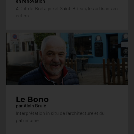
en rénovation
À Dol-de-Bretagne et Saint-Brieuc, les artisans en
action
Le Bono
par Alain Brulé
Interprétation in situ de l'architecture et du
patrimoine