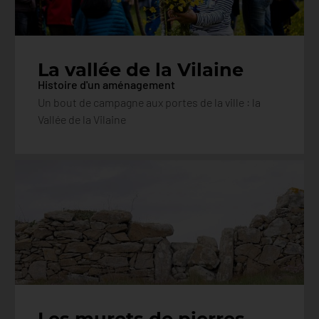
La vallée de la Vilaine
Histoire d'un aménagement
Un bout de campagne aux portes de la ville : la
Vallée de la Vilaine
Les murets de pierres