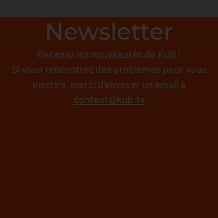
Newsletter
Recevez les nouveautés de KuB !
Si vous rencontrez des problèmes pour vous
inscrire, merci d'envoyer un email à
contact@kub.tv