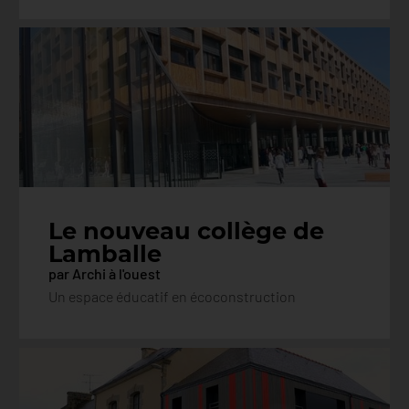
Le nouveau collège de
Lamballe
par Archi à l'ouest
Un espace éducatif en écoconstruction