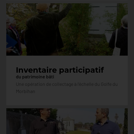
Inventaire participatif
du patrimoine bâti
Une opération de collectage à l'échelle du Golfe du
Morbihan