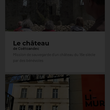
Le château
de Coëtcandec
Mission de sauvegarde d'un château du 16e siècle
par des bénévoles