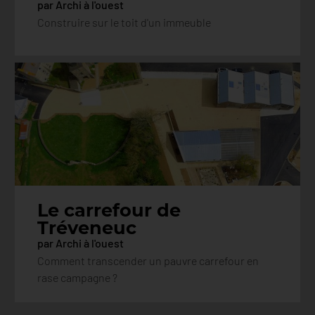
par Archi à l'ouest
Construire sur le toit d'un immeuble
Le carrefour de
Tréveneuc
par Archi à l'ouest
Comment transcender un pauvre carrefour en
rase campagne ?