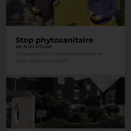
Stop phytosanitaire
par Archi à l'Ouest
L’engagement des communes bretonnes en
faveur de l’environnement.