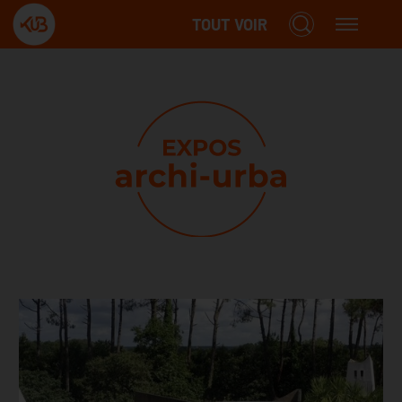
TOUT VOIR