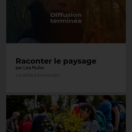
Raconter le paysage
par Léa Muller
La vallée à livre ouvert