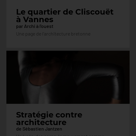
Le quartier de Cliscouët
à Vannes
par Archi à l'ouest
Une page de l'architecture bretonne
Stratégie contre
architecture
de Sébastien Jantzen