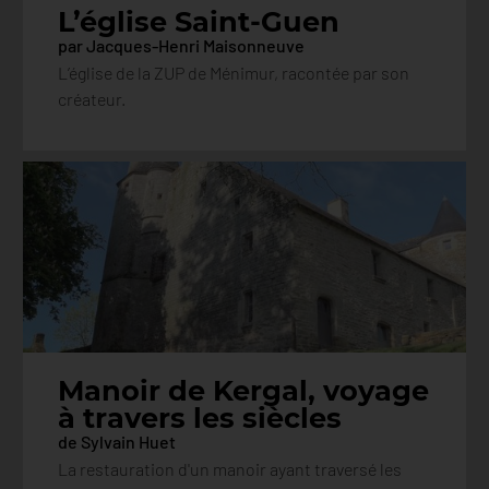
L’église Saint-Guen
par Jacques-Henri Maisonneuve
L’église de la ZUP de Ménimur, racontée par son
créateur.
Manoir de Kergal, voyage
à travers les siècles
de Sylvain Huet
La restauration d'un manoir ayant traversé les