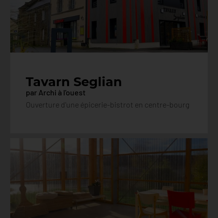
Tavarn Seglian
par Archi à l'ouest
Ouverture d'une épicerie-bistrot en centre-bourg