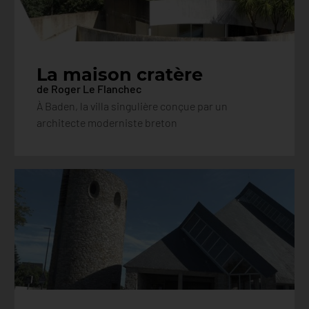
La maison cratère
de Roger Le Flanchec
À Baden, la villa singulière conçue par un
architecte moderniste breton