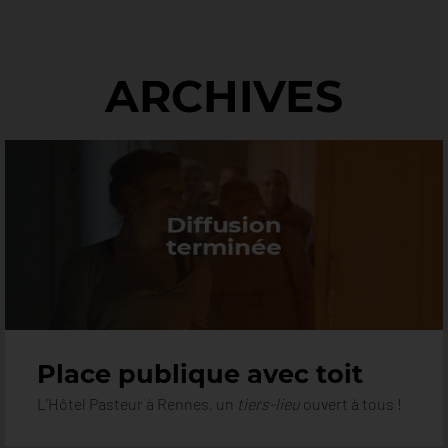
ARCHIVES
Place publique avec toit
L’Hôtel Pasteur à Rennes, un
tiers-lieu
ouvert à tous !