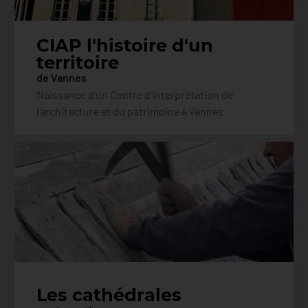
CIAP l'histoire d'un
territoire
de Vannes
Naissance d’un Centre d’interprétation de
l’architecture et du patrimoine à Vannes
Les cathédrales