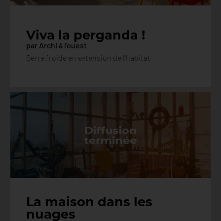
Viva la perganda !
par Archi à l'ouest
Serre froide en extension de l'habitat
La maison dans les
nuages