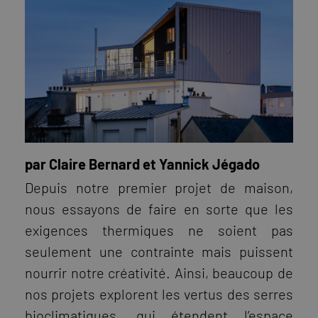
par Claire Bernard et Yannick Jégado
Depuis notre premier projet de maison,
nous essayons de faire en sorte que les
exigences thermiques ne soient pas
seulement une contrainte mais puissent
nourrir notre créativité. Ainsi, beaucoup de
nos projets explorent les vertus des serres
bioclimatiques, qui étendent l’espace