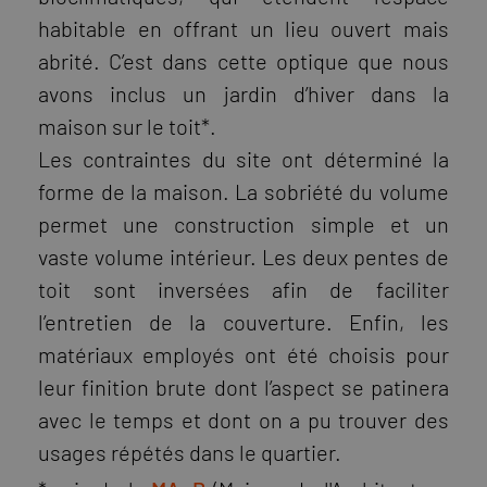
habitable en offrant un lieu ouvert mais
abrité. C’est dans cette optique que nous
avons inclus un jardin d’hiver dans la
maison sur le toit*.
Les contraintes du site ont déterminé la
forme de la maison. La sobriété du volume
permet une construction simple et un
vaste volume intérieur. Les deux pentes de
toit sont inversées afin de faciliter
l’entretien de la couverture. Enfin, les
matériaux employés ont été choisis pour
leur finition brute dont l’aspect se patinera
avec le temps et dont on a pu trouver des
usages répétés dans le quartier.