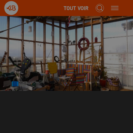
TOUT VOIR