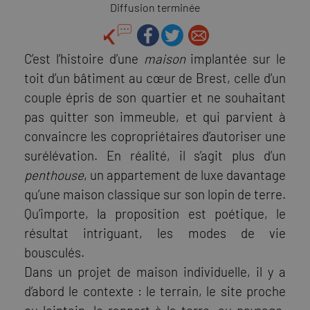
Diffusion terminée
C’est l’histoire d’une
maison
implantée sur le
toit d’un bâtiment au cœur de Brest, celle d’un
couple épris de son quartier et ne souhaitant
pas quitter son immeuble, et qui parvient à
convaincre les copropriétaires d’autoriser une
surélévation. En réalité, il s’agit plus d’un
penthouse
, un appartement de luxe davantage
qu’une maison classique sur son lopin de terre.
Qu’importe, la proposition est poétique, le
résultat intriguant, les modes de vie
bousculés.
Dans un projet de maison individuelle, il y a
d’abord le contexte : le terrain, le site proche