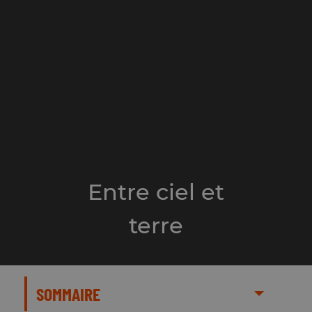
Entre ciel et
terre
SOMMAIRE