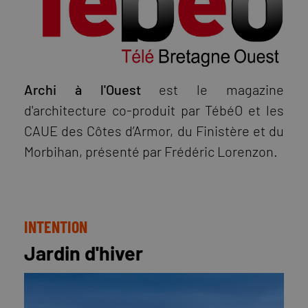
Archi à l'Ouest
est le magazine
d'architecture co-produit par TébéO et les
CAUE des Côtes d’Armor, du Finistère et du
Morbihan, présenté par Frédéric Lorenzon.
INTENTION
Jardin d'hiver