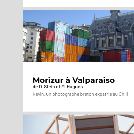
Morizur à Valparaiso
de D. Stein et M. Hugues
Kevin, un photographe breton expatrié au Chili