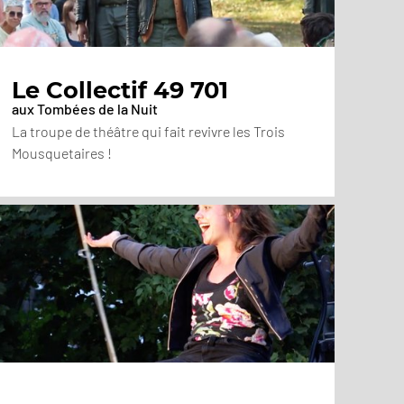
Le Collectif 49 701
aux Tombées de la Nuit
La troupe de théâtre qui fait revivre les Trois
Mousquetaires !