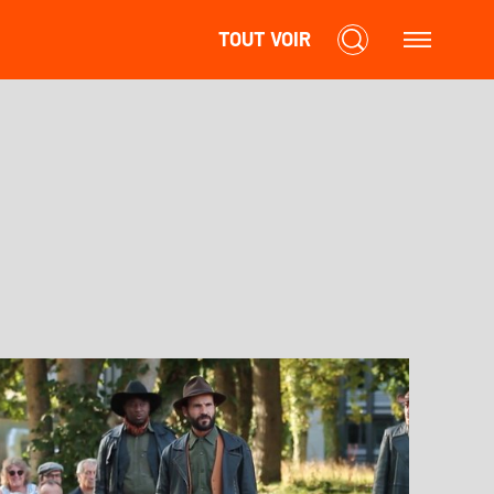
TOUT VOIR