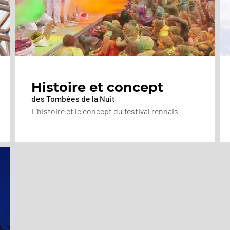
Histoire et concept
des Tombées de la Nuit
L'histoire et le concept du festival rennais