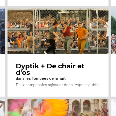
Dyptik + De chair et
d'os
dans les Tombées de la nuit
Deux compagnies agissent dans l'espace public