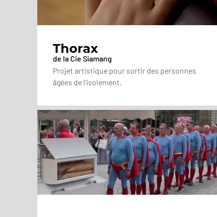
Thorax
de la Cie Siamang
Projet artistique pour sortir des personnes
âgées de l'isolement.