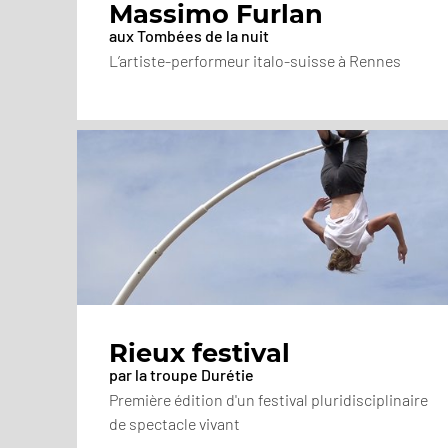
Massimo Furlan
aux Tombées de la nuit
L’artiste-performeur italo-suisse à Rennes
Rieux festival
par la troupe Durétie
Première édition d'un festival pluridisciplinaire
de spectacle vivant