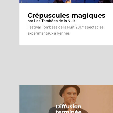
Crépuscules magiques
par Les Tombées de la Nuit
Festival Tombées de la Nuit 2017: spectacles
expérimentaux à Rennes