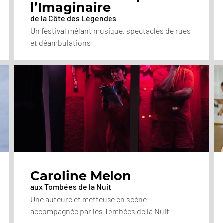
l’Imaginaire
de la Côte des Légendes
Un festival mêlant musique, spectacles de rues
et déambulations
Caroline Melon
aux Tombées de la Nuit
Une auteure et metteuse en scène
accompagnée par les Tombées de la Nuit