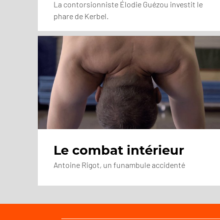
La contorsionniste Élodie Guézou investit le
phare de Kerbel.
Le combat intérieur
Antoine Rigot, un funambule accidenté