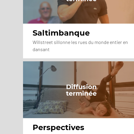
Saltimbanque
Willstreet sillonne les rues du monde entier en
dansant
Perspectives