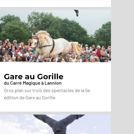
Gare au Gorille
du Carré Magique à Lannion
Gros plan sur trois des spectacles de la 5e
édition de Gare au Gorille