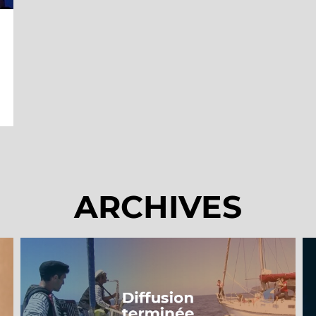
ARCHIVES