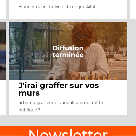
Plongée dans l’univers du cirque Aïtal
J'irai graffer sur vos
murs
artistes-graffeurs : vandalisme ou utilité
publique ?
Newsletter