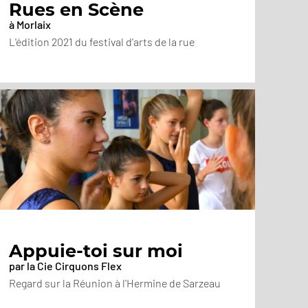
Rues en Scène
à Morlaix
L'édition 2021 du festival d'arts de la rue
Appuie-toi sur moi
par la Cie Cirquons Flex
Regard sur la Réunion à l'Hermine de Sarzeau