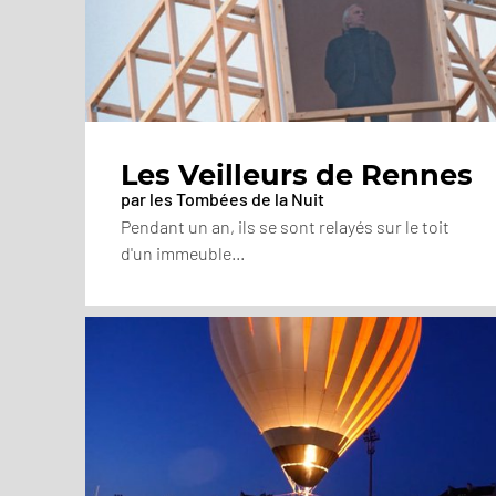
Les Veilleurs de Rennes
par les Tombées de la Nuit
Pendant un an, ils se sont relayés sur le toit
d'un immeuble...