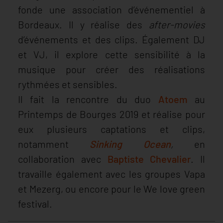
fonde une association d’événementiel à
Bordeaux. Il y réalise des
after-movies
d’événements et des clips. Également DJ
et VJ, il explore cette sensibilité à la
musique pour créer des réalisations
rythmées et sensibles.
Il fait la rencontre du duo
Atoem
au
Printemps de Bourges 2019 et réalise pour
eux plusieurs captations et clips,
notamment
Sinking Ocean
,
en
collaboration avec
Baptiste Chevalier
. Il
travaille également avec les groupes Vapa
et Mezerg, ou encore pour le We love green
festival.