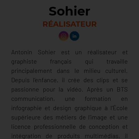
Sohier
RÉALISATEUR
Antonin Sohier est un réalisateur et
graphiste français qui travaille
principalement dans le milieu culturel.
Depuis l’enfance, il crée des clips et se
passionne pour la vidéo. Après un BTS
communication, une formation en
infographie et design graphique à l’École
supérieure des métiers de l’image et une
licence professionnelle de conception et
intégration de produits multimédias, il