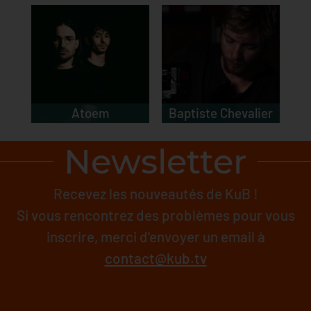
Atoem
Baptiste Chevalier
Newsletter
Recevez les nouveautés de KuB !
Si vous rencontrez des problèmes pour vous
inscrire, merci d'envoyer un email à
contact@kub.tv