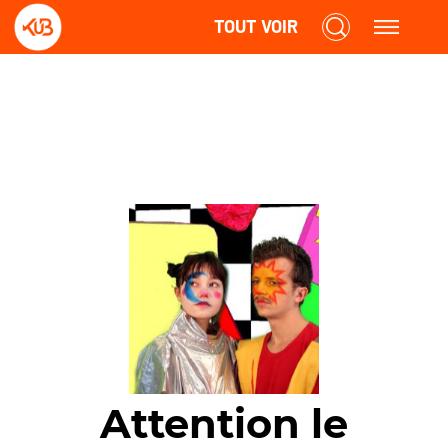
TOUT VOIR
Attention le