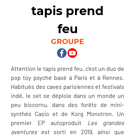
tapis prend
feu
GROUPE
Attention le tapis prend feu, c’est un duo de
pop toy psyché basé à Paris et à Rennes.
Habitués des caves parisiennes et festivals
indé, le set se déploie dans un monde un
peu biscornu, dans des forêts de mini-
synthés Casio et de Korg Monotron. Un
premier EP autoproduit
Les grandes
aventures
est sorti en 2019, ainsi que