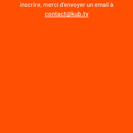
inscrire, merci d'envoyer un email à
contact@kub.tv