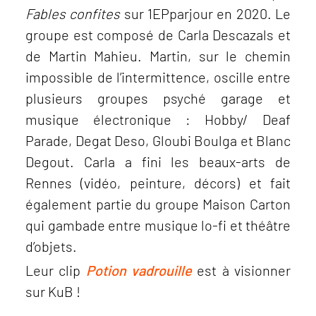
Fables confites
sur 1EPparjour en 2020. Le
groupe est composé de Carla Descazals et
de Martin Mahieu. Martin, sur le chemin
impossible de l’intermittence, oscille entre
plusieurs groupes psyché garage et
musique électronique : Hobby/ Deaf
Parade, Degat Deso, Gloubi Boulga et Blanc
Degout. Carla a fini les beaux-arts de
Rennes (vidéo, peinture, décors) et fait
également partie du groupe Maison Carton
qui gambade entre musique lo-fi et théâtre
d’objets.
Leur clip
Potion vadrouille
est à visionner
sur KuB !