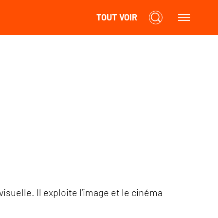
TOUT VOIR
uelle. Il exploite l’image et le cinéma