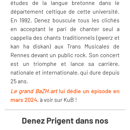
études de la langue bretonne dans le
département celtique de cette université.
En 1992, Denez bouscule tous les clichés
en acceptant le pari de chanter seul a
cappella des chants traditionnels (gwerz et
kan ha diskan) aux Trans Musicales de
Rennes devant un public rock. Son concert
est un triomphe et lance sa carrière,
nationale et internationale, qui dure depuis
25 ans.
Le grand BaZH.art
lui dédie un épisode en
mars 2024
, à voir sur KuB !
Denez Prigent dans nos