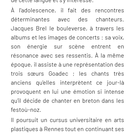
À l'adolescence, il fait des rencontres
déterminantes avec des chanteurs.
Jacques Brel le bouleverse, à travers les
albums et les images de concerts : sa voix,
son énergie sur scène entrent en
résonance avec ses ressentis. À la même
époque, il assiste à une représentation des
trois sœurs Goadec ; les chants très
anciens qu'elles interprètent ce jour-là
provoquent en lui une émotion si intense
qu'il décide de chanter en breton dans les
festoù-noz.
Il poursuit un cursus universitaire en arts
plastiques à Rennes tout en continuant ses