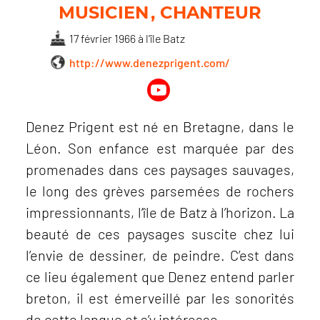
MUSICIEN
CHANTEUR
17 février 1966 à l'île Batz
http://www.denezprigent.com/
Denez Prigent est né en Bretagne, dans le
Léon. Son enfance est marquée par des
promenades dans ces paysages sauvages,
le long des grèves parsemées de rochers
impressionnants, l’île de Batz à l’horizon. La
beauté de ces paysages suscite chez lui
l’envie de dessiner, de peindre. C’est dans
ce lieu également que Denez entend parler
breton, il est émerveillé par les sonorités
de cette langue et s’y intéresse.