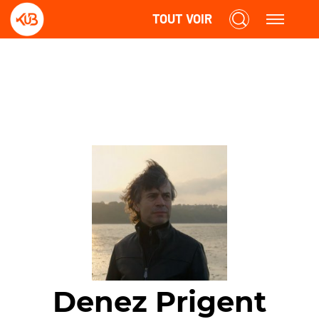
TOUT VOIR
Denez Prigent