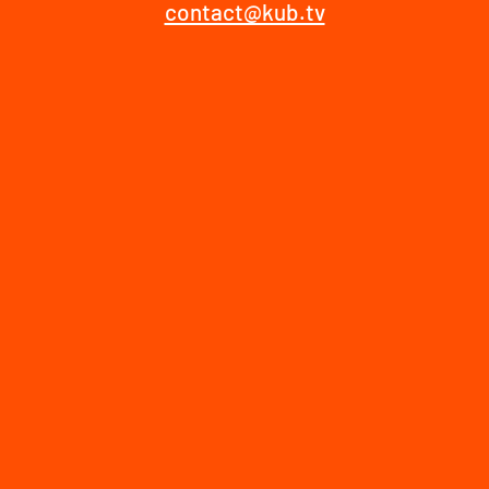
contact@kub.tv