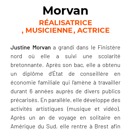
Morvan
RÉALISATRICE
MUSICIENNE
ACTRICE
Justine Morvan
a grandi dans le Finistère
nord où elle a suivi une scolarité
bretonnante. Après son bac, elle a obtenu
un diplôme d’État de conseillère en
économie familiale qui l’amène à travailler
durant 6 années auprès de divers publics
précarisés. En parallèle, elle développe des
activités artistiques (musique et vidéo).
Après un an de voyage en solitaire en
Amérique du Sud, elle rentre à Brest afin