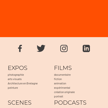
EXPOS
FILMS
photographie
documentaire
arts visuels
fiction
Architecture en Bretagne
animation
peinture
expérimental
création originale
portrait
SCENES
PODCASTS