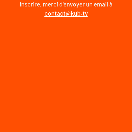
inscrire, merci d'envoyer un email à
contact@kub.tv