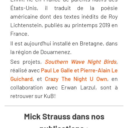
États-Unis, il traduit de la poésie
américaine dont des textes inédits de Roy
Lichtenstein, publiés au printemps 2019 en
France.
Il est aujourd'hui installé en Bretagne, dans
la région de Douarnenez.
Ses projets,
Southern Wave Night Birds
,
réalisé avec
Paul Le Galle et Pierre-Alain Le
Guichard
, et
Crazy The Night U Own
, en
collaboration avec Erwan Larzul, sont à
retrouver sur KuB!
Mick Strauss dans nos