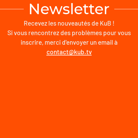
Newsletter
Recevez les nouveautés de KuB !
Si vous rencontrez des problèmes pour vous
inscrire, merci d'envoyer un email à
contact@kub.tv