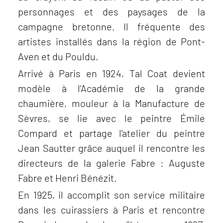
personnages et des paysages de la
campagne bretonne. Il fréquente des
artistes installés dans la région de Pont-
Aven et du Pouldu.
Arrivé à Paris en 1924, Tal Coat devient
modèle à l’Académie de la grande
chaumière, mouleur à la Manufacture de
Sèvres, se lie avec le peintre Émile
Compard et partage l’atelier du peintre
Jean Sautter grâce auquel il rencontre les
directeurs de la galerie Fabre : Auguste
Fabre et Henri Bénézit.
En 1925, il accomplit son service militaire
dans les cuirassiers à Paris et rencontre