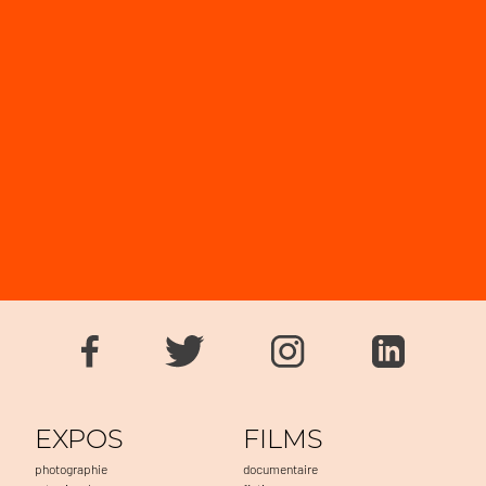
EXPOS
FILMS
photographie
documentaire